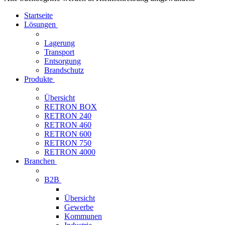
Startseite
Lösungen
Lagerung
Transport
Entsorgung
Brandschutz
Produkte
Übersicht
RETRON BOX
RETRON 240
RETRON 460
RETRON 600
RETRON 750
RETRON 4000
Branchen
B2B
Übersicht
Gewerbe
Kommunen