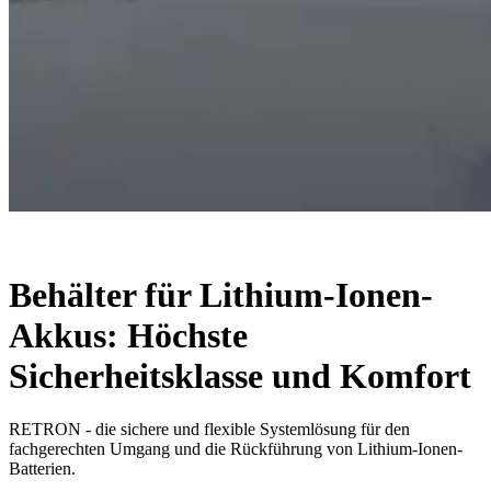
Behälter für Lithium-Ionen-
Akkus: Höchste
Sicherheitsklasse und Komfort
RETRON - die sichere und flexible Systemlösung für den
fachgerechten Umgang und die Rückführung von Lithium-Ionen-
Batterien.