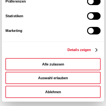
Präferenzen
Statistiken
Marketing
Details zeigen
Alle zulassen
Auswahl erlauben
Ablehnen