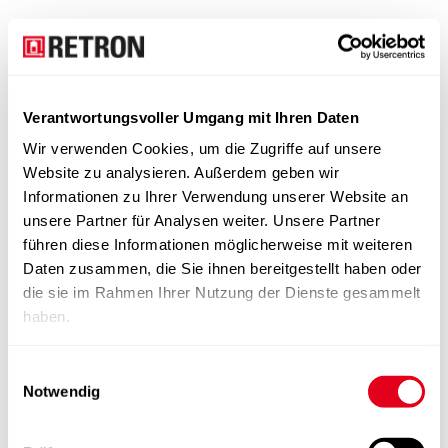
Verantwortungsvoller Umgang mit Ihren Daten
Wir verwenden Cookies, um die Zugriffe auf unsere
Website zu analysieren. Außerdem geben wir
Informationen zu Ihrer Verwendung unserer Website an
unsere Partner für Analysen weiter. Unsere Partner
führen diese Informationen möglicherweise mit weiteren
Daten zusammen, die Sie ihnen bereitgestellt haben oder
die sie im Rahmen Ihrer Nutzung der Dienste gesammelt
haben.
Einwilligungsauswahl
Notwendig