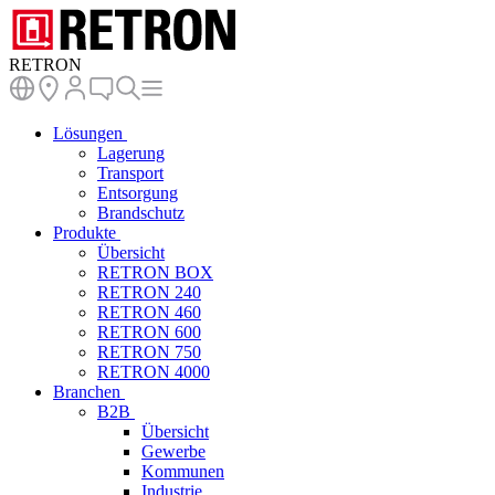
RETRON
Lösungen
Lagerung
Transport
Entsorgung
Brandschutz
Produkte
Übersicht
RETRON BOX
RETRON 240
RETRON 460
RETRON 600
RETRON 750
RETRON 4000
Branchen
B2B
Übersicht
Gewerbe
Kommunen
Industrie