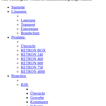
Startseite
Lösungen
Lagerung
Transport
Entsorgung
Brandschutz
Produkte
Übersicht
RETRON BOX
RETRON 240
RETRON 460
RETRON 600
RETRON 750
RETRON 4000
Branchen
B2B
Übersicht
Gewerbe
Kommunen