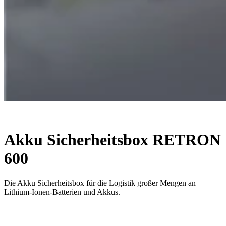
Akku Sicherheitsbox RETRON
600
Die Akku Sicherheitsbox für die Logistik großer Mengen an
Lithium-Ionen-Batterien und Akkus.