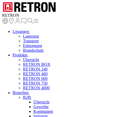
RETRON
Lösungen
Lagerung
Transport
Entsorgung
Brandschutz
Produkte
Übersicht
RETRON BOX
RETRON 240
RETRON 460
RETRON 600
RETRON 750
RETRON 4000
Branchen
B2B
Übersicht
Gewerbe
Kommunen
Industrie