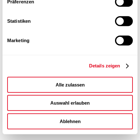
Präferenzen
Statistiken
Marketing
Details zeigen
Alle zulassen
Auswahl erlauben
Ablehnen