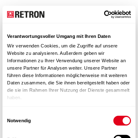
Verantwortungsvoller Umgang mit Ihren Daten
Wir verwenden Cookies, um die Zugriffe auf unsere
Website zu analysieren. Außerdem geben wir
Informationen zu Ihrer Verwendung unserer Website an
unsere Partner für Analysen weiter. Unsere Partner
führen diese Informationen möglicherweise mit weiteren
Daten zusammen, die Sie ihnen bereitgestellt haben oder
die sie im Rahmen Ihrer Nutzung der Dienste gesammelt
haben.
Einwilligungsauswahl
Notwendig