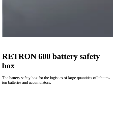
RETRON 600 battery safety
box
The battery safety box for the logistics of large quantities of lithium-
ion batteries and accumulators.