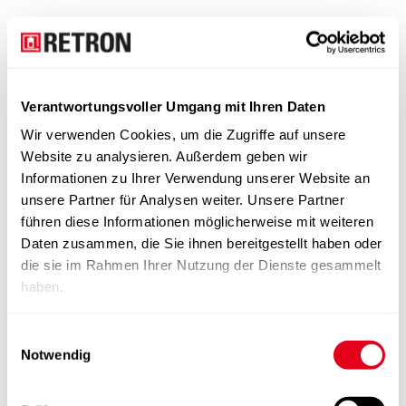
Verantwortungsvoller Umgang mit Ihren Daten
Wir verwenden Cookies, um die Zugriffe auf unsere
Website zu analysieren. Außerdem geben wir
Informationen zu Ihrer Verwendung unserer Website an
unsere Partner für Analysen weiter. Unsere Partner
führen diese Informationen möglicherweise mit weiteren
Daten zusammen, die Sie ihnen bereitgestellt haben oder
die sie im Rahmen Ihrer Nutzung der Dienste gesammelt
haben.
Einwilligungsauswahl
Notwendig