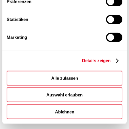
Präferenzen
Statistiken
Marketing
Details zeigen
Alle zulassen
Auswahl erlauben
Ablehnen