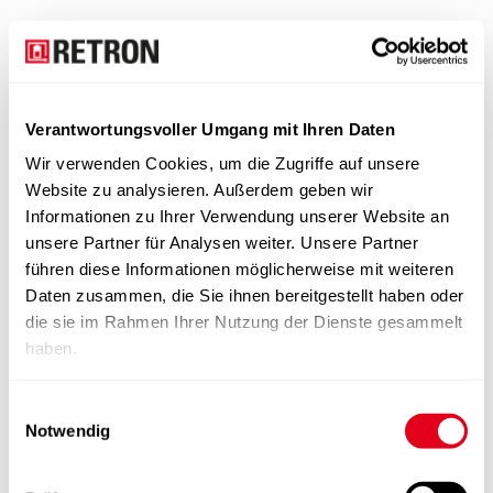
Verantwortungsvoller Umgang mit Ihren Daten
Wir verwenden Cookies, um die Zugriffe auf unsere
Website zu analysieren. Außerdem geben wir
Informationen zu Ihrer Verwendung unserer Website an
unsere Partner für Analysen weiter. Unsere Partner
führen diese Informationen möglicherweise mit weiteren
Daten zusammen, die Sie ihnen bereitgestellt haben oder
die sie im Rahmen Ihrer Nutzung der Dienste gesammelt
haben.
Einwilligungsauswahl
Notwendig