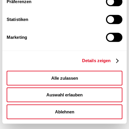
Präferenzen
Statistiken
Marketing
Details zeigen
Alle zulassen
Auswahl erlauben
Ablehnen