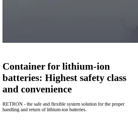
Container for lithium-ion
batteries: Highest safety class
and convenience
RETRON - the safe and flexible system solution for the proper
handling and return of lithium-ion batteries.