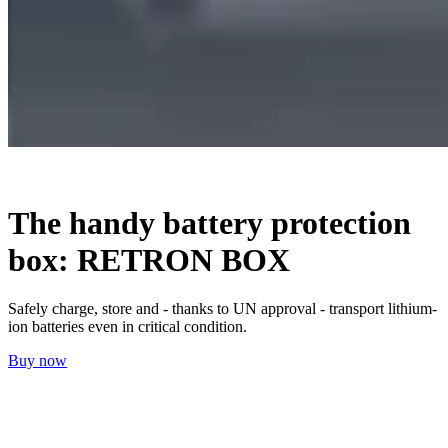
The handy battery protection
box: RETRON BOX
Safely charge, store and - thanks to UN approval - transport lithium-
ion batteries even in critical condition.
Buy now