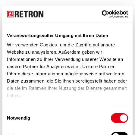
Verantwortungsvoller Umgang mit Ihren Daten
Wir verwenden Cookies, um die Zugriffe auf unsere
Website zu analysieren. Außerdem geben wir
Informationen zu Ihrer Verwendung unserer Website an
unsere Partner für Analysen weiter. Unsere Partner
führen diese Informationen möglicherweise mit weiteren
Daten zusammen, die Sie ihnen bereitgestellt haben oder
die sie im Rahmen Ihrer Nutzung der Dienste gesammelt
haben.
Einwilligungsauswahl
Notwendig