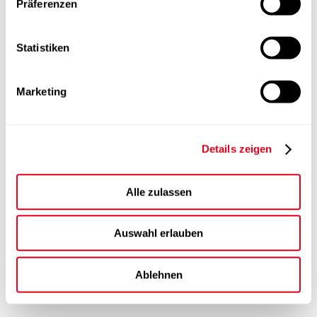
Präferenzen
Statistiken
Marketing
Details zeigen
Alle zulassen
Auswahl erlauben
Ablehnen