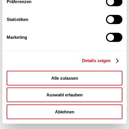
Präferenzen
Statistiken
Marketing
Details zeigen
Alle zulassen
Auswahl erlauben
Ablehnen