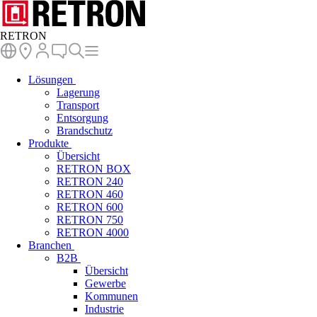
RETRON
Lösungen
Lagerung
Transport
Entsorgung
Brandschutz
Produkte
Übersicht
RETRON BOX
RETRON 240
RETRON 460
RETRON 600
RETRON 750
RETRON 4000
Branchen
B2B
Übersicht
Gewerbe
Kommunen
Industrie