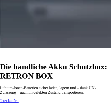
Die handliche Akku Schutzbox:
RETRON BOX
Lithium-Ionen-Batterien sicher laden, lagern und – dank UN-
Zulassung – auch im defekten Zustand transportieren.
Jetzt kaufen