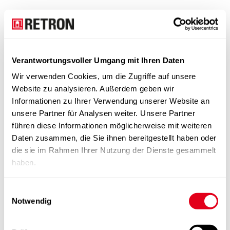
Verantwortungsvoller Umgang mit Ihren Daten
Wir verwenden Cookies, um die Zugriffe auf unsere
Website zu analysieren. Außerdem geben wir
Informationen zu Ihrer Verwendung unserer Website an
unsere Partner für Analysen weiter. Unsere Partner
führen diese Informationen möglicherweise mit weiteren
Daten zusammen, die Sie ihnen bereitgestellt haben oder
die sie im Rahmen Ihrer Nutzung der Dienste gesammelt
haben.
Einwilligungsauswahl
Notwendig