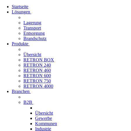
Startseite
Lösungen
Lagerung
Transport
Entsorgung
Brandschutz
Produkte
Übersicht
RETRON BOX
RETRON 240
RETRON 460
RETRON 600
RETRON 750
RETRON 4000
Branchen
B2B
Übersicht
Gewerbe
Kommunen
Industrie