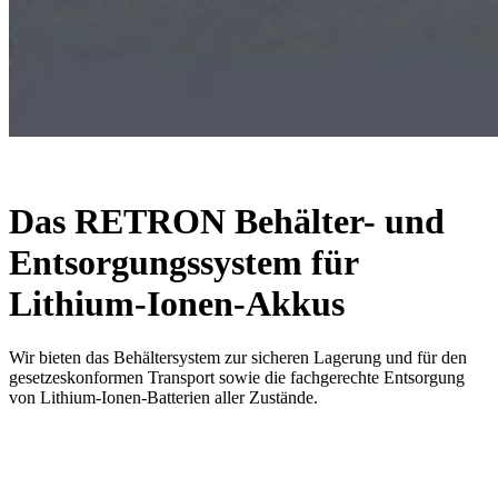
Das RETRON Behälter- und
Entsorgungssystem für
Lithium-Ionen-Akkus
Wir bieten das Behältersystem zur sicheren Lagerung und für den
gesetzeskonformen Transport sowie die fachgerechte Entsorgung
von Lithium-Ionen-Batterien aller Zustände.