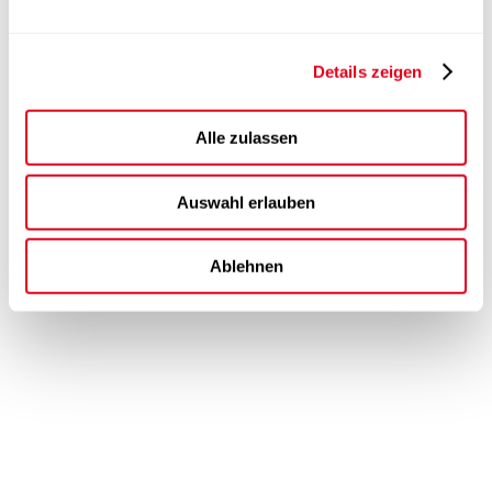
Details zeigen
Alle zulassen
Auswahl erlauben
Ablehnen