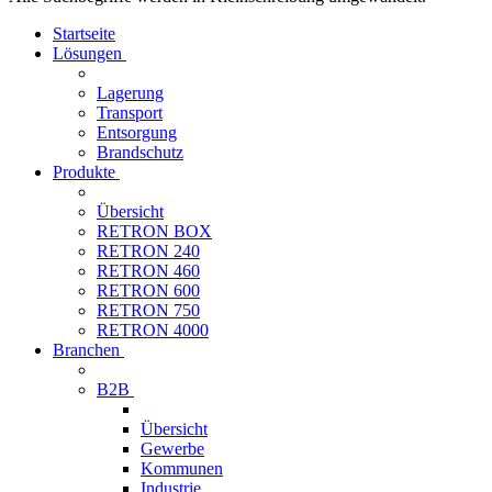
Startseite
Lösungen
Lagerung
Transport
Entsorgung
Brandschutz
Produkte
Übersicht
RETRON BOX
RETRON 240
RETRON 460
RETRON 600
RETRON 750
RETRON 4000
Branchen
B2B
Übersicht
Gewerbe
Kommunen
Industrie