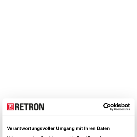
Verantwortungsvoller Umgang mit Ihren Daten