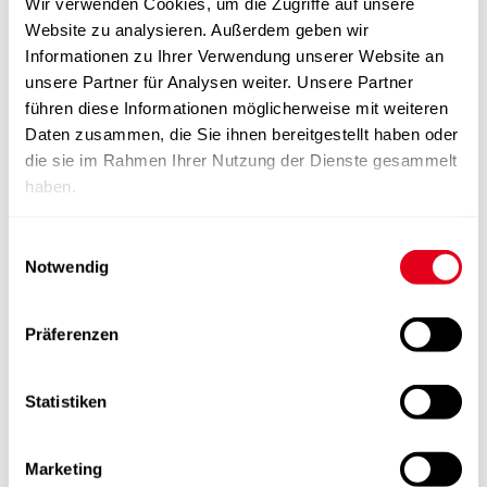
Wir verwenden Cookies, um die Zugriffe auf unsere
Website zu analysieren. Außerdem geben wir
Informationen zu Ihrer Verwendung unserer Website an
unsere Partner für Analysen weiter. Unsere Partner
führen diese Informationen möglicherweise mit weiteren
Daten zusammen, die Sie ihnen bereitgestellt haben oder
die sie im Rahmen Ihrer Nutzung der Dienste gesammelt
haben.
Einwilligungsauswahl
Notwendig
Präferenzen
Statistiken
Marketing