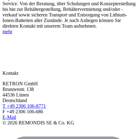
Service. Von der Beratung, über Schulungen und Konzepterstellung
bis hin zur Behältergestellung, Behältervermietung und/oder -
verkauf sowie sicheren Transport und Entsorgung von Lithium-
Ionen-Batterien aller Zustände. Je nach Anliegen können Sie
direkten Kontakt mit unserem Team aufnehmen.
mehr
Kontakt
RETRON GmbH
Brunnenstr. 138
44536 Lünen
Deutschland
T +49 2306 106-8771
F +49 2306 106-686
E-Mail
©
2026 REMONDIS SE & Co. KG