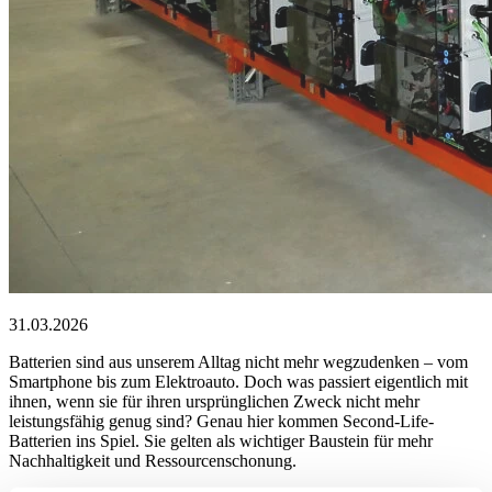
31.03.2026
Batterien sind aus unserem Alltag nicht mehr wegzudenken – vom
Smartphone bis zum Elektroauto. Doch was passiert eigentlich mit
ihnen, wenn sie für ihren ursprünglichen Zweck nicht mehr
leistungsfähig genug sind? Genau hier kommen Second-Life-
Batterien ins Spiel. Sie gelten als wichtiger Baustein für mehr
Nachhaltigkeit und Ressourcenschonung.