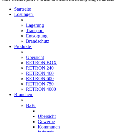
Startseite
Lösungen
Lagerung
Transport
Entsorgung
Brandschutz
Produkte
Übersicht
RETRON BOX
RETRON 240
RETRON 460
RETRON 600
RETRON 750
RETRON 4000
Branchen
B2B
Übersicht
Gewerbe
Kommunen