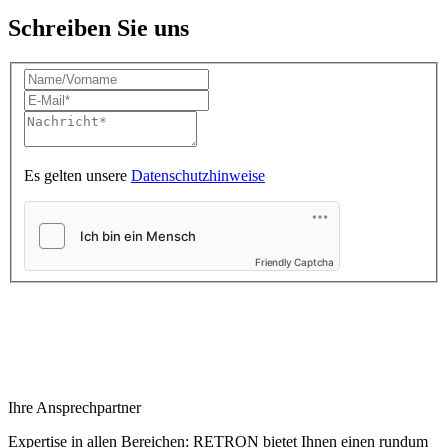
Schreiben Sie uns
Es gelten unsere
Datenschutzhinweise
Friendly Captcha
Ihre Ansprechpartner
Expertise in allen Bereichen: RETRON bietet Ihnen einen rundum