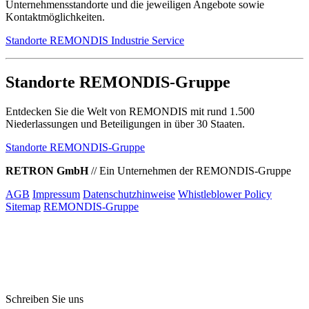
Unternehmensstandorte und die jeweiligen Angebote sowie
Kontaktmöglichkeiten.
Standorte REMONDIS Industrie Service
Standorte REMONDIS-Gruppe
Entdecken Sie die Welt von REMONDIS mit rund 1.500
Niederlassungen und Beteiligungen in über 30 Staaten.
Standorte REMONDIS-Gruppe
RETRON GmbH
//
Ein Unternehmen der REMONDIS-Gruppe
AGB
Impressum
Datenschutzhinweise
Whistleblower Policy
Sitemap
REMONDIS-Gruppe
Schreiben Sie uns