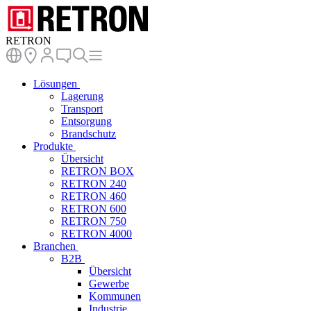
RETRON
Lösungen
Lagerung
Transport
Entsorgung
Brandschutz
Produkte
Übersicht
RETRON BOX
RETRON 240
RETRON 460
RETRON 600
RETRON 750
RETRON 4000
Branchen
B2B
Übersicht
Gewerbe
Kommunen
Industrie