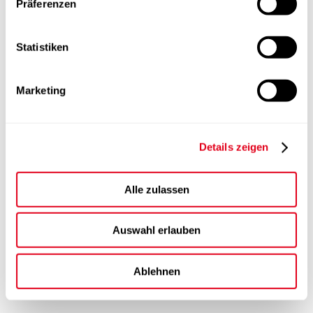
Präferenzen
Statistiken
Marketing
Details zeigen
Alle zulassen
Auswahl erlauben
Ablehnen