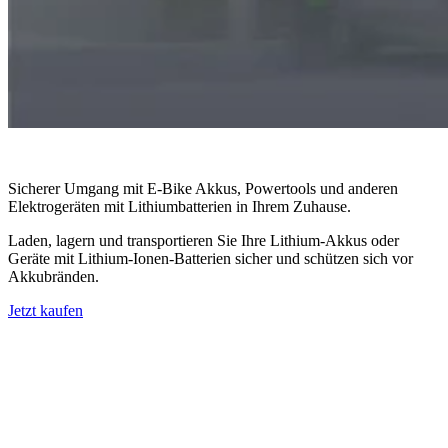
Sicherer Umgang mit E-Bike Akkus, Powertools und anderen
Elektrogeräten mit Lithiumbatterien in Ihrem Zuhause.
Laden, lagern und transportieren Sie Ihre Lithium-Akkus oder
Geräte mit Lithium-Ionen-Batterien sicher und schützen sich vor
Akkubränden.
Jetzt kaufen