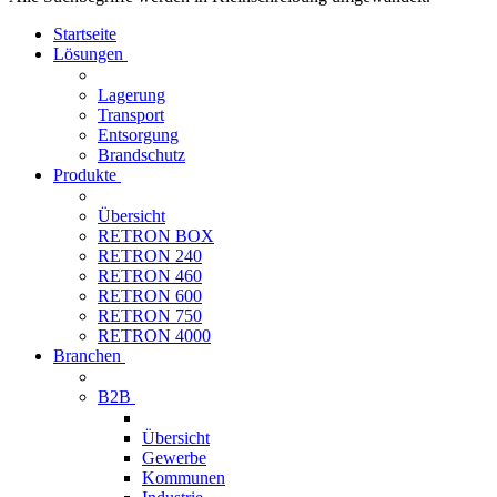
Startseite
Lösungen
Lagerung
Transport
Entsorgung
Brandschutz
Produkte
Übersicht
RETRON BOX
RETRON 240
RETRON 460
RETRON 600
RETRON 750
RETRON 4000
Branchen
B2B
Übersicht
Gewerbe
Kommunen