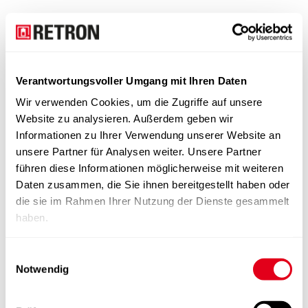
Verantwortungsvoller Umgang mit Ihren Daten
Wir verwenden Cookies, um die Zugriffe auf unsere
Website zu analysieren. Außerdem geben wir
Informationen zu Ihrer Verwendung unserer Website an
unsere Partner für Analysen weiter. Unsere Partner
führen diese Informationen möglicherweise mit weiteren
Daten zusammen, die Sie ihnen bereitgestellt haben oder
die sie im Rahmen Ihrer Nutzung der Dienste gesammelt
haben.
Einwilligungsauswahl
Notwendig