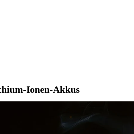
ithium-Ionen-Akkus