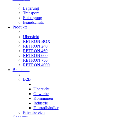
Lagerung
Transport
Entsorgung
Brandschutz
Produkte
Übersicht
RETRON BOX
RETRON 240
RETRON 460
RETRON 600
RETRON 750
RETRON 4000
Branchen
B2B
Übersicht
Gewerbe
Kommunen
Industrie
Fahrradhändler
Privatbereich