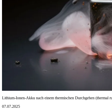
Lithium-Ionen-Akku nach einem thermischen Durchgehen (thermal r
07.07.2025