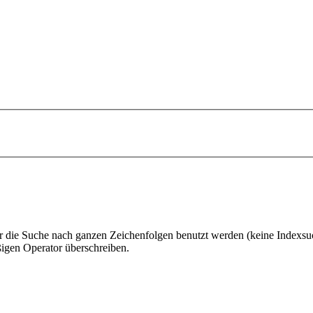
 die Suche nach ganzen Zeichenfolgen benutzt werden (keine Indexsu
gen Operator überschreiben.