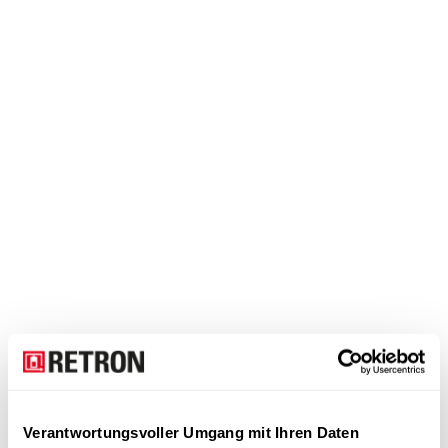
Verantwortungsvoller Umgang mit Ihren Daten