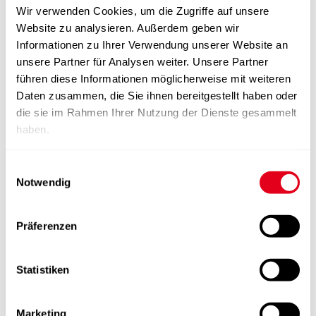
Wir verwenden Cookies, um die Zugriffe auf unsere
Website zu analysieren. Außerdem geben wir
Informationen zu Ihrer Verwendung unserer Website an
unsere Partner für Analysen weiter. Unsere Partner
führen diese Informationen möglicherweise mit weiteren
Daten zusammen, die Sie ihnen bereitgestellt haben oder
die sie im Rahmen Ihrer Nutzung der Dienste gesammelt
haben.
Einwilligungsauswahl
Notwendig
Präferenzen
Statistiken
Marketing