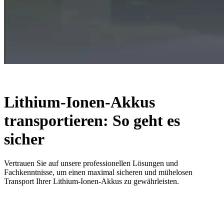
Lithium-Ionen-Akkus
transportieren: So geht es
sicher
Vertrauen Sie auf unsere professionellen Lösungen und
Fachkenntnisse, um einen maximal sicheren und mühelosen
Transport Ihrer Lithium-Ionen-Akkus zu gewährleisten.