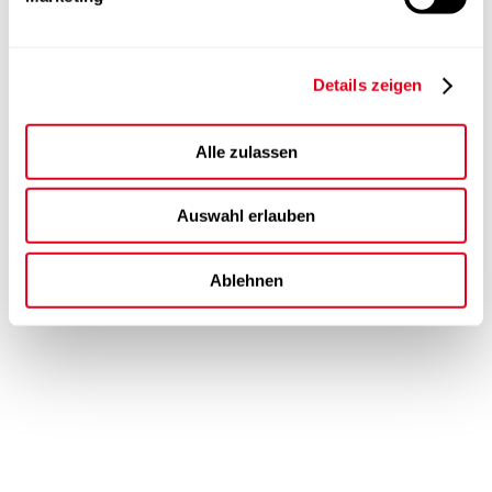
Details zeigen
Alle zulassen
Auswahl erlauben
Ablehnen