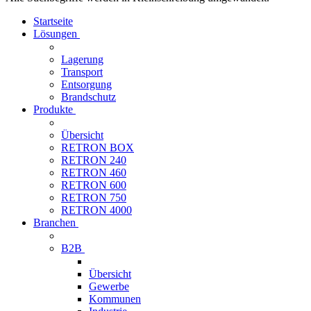
Startseite
Lösungen
Lagerung
Transport
Entsorgung
Brandschutz
Produkte
Übersicht
RETRON BOX
RETRON 240
RETRON 460
RETRON 600
RETRON 750
RETRON 4000
Branchen
B2B
Übersicht
Gewerbe
Kommunen