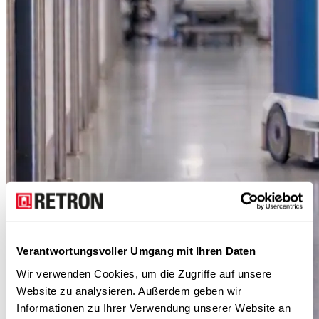
Verantwortungsvoller Umgang mit Ihren Daten
Wir verwenden Cookies, um die Zugriffe auf unsere
Website zu analysieren. Außerdem geben wir
Informationen zu Ihrer Verwendung unserer Website an