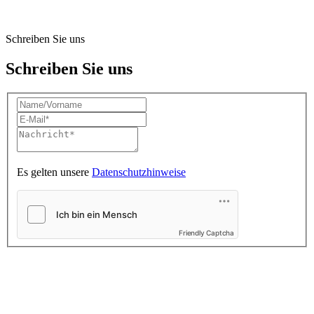
Schreiben Sie uns
Schreiben Sie uns
Es gelten unsere
Datenschutzhinweise
Friendly Captcha