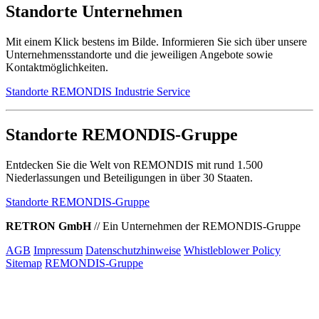
Standorte Unternehmen
Mit einem Klick bestens im Bilde. Informieren Sie sich über unsere
Unternehmensstandorte und die jeweiligen Angebote sowie
Kontaktmöglichkeiten.
Standorte REMONDIS Industrie Service
Standorte REMONDIS-Gruppe
Entdecken Sie die Welt von REMONDIS mit rund 1.500
Niederlassungen und Beteiligungen in über 30 Staaten.
Standorte REMONDIS-Gruppe
RETRON GmbH
//
Ein Unternehmen der REMONDIS-Gruppe
AGB
Impressum
Datenschutzhinweise
Whistleblower Policy
Sitemap
REMONDIS-Gruppe