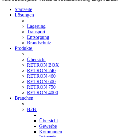
Startseite
Lösungen
Lagerung
Transport
Entsorgung
Brandschutz
Produkte
Übersicht
RETRON BOX
RETRON 240
RETRON 460
RETRON 600
RETRON 750
RETRON 4000
Branchen
B2B
Übersicht
Gewerbe
Kommunen