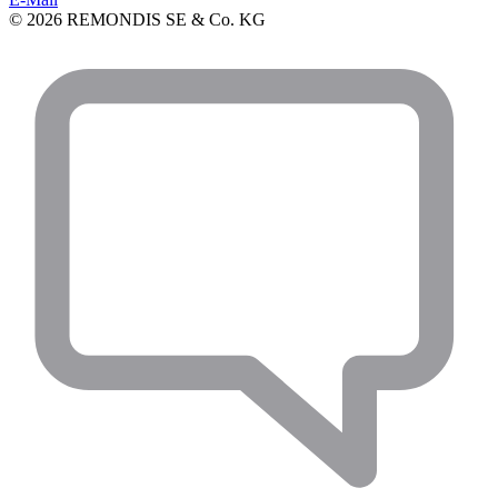
©
2026 REMONDIS SE & Co. KG