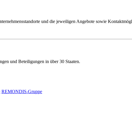
 Unternehmensstandorte und die jeweiligen Angebote sowie Kontaktmögl
en und Beteiligungen in über 30 Staaten.
p
REMONDIS-Gruppe