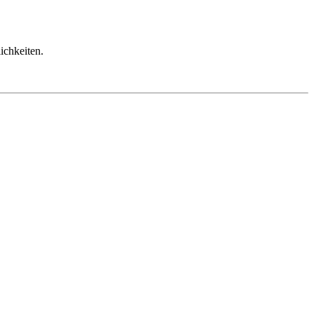
ichkeiten.