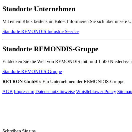
Standorte Unternehmen
Mit einem Klick bestens im Bilde. Informieren Sie sich über unsere
Standorte REMONDIS Industrie Service
Standorte REMONDIS-Gruppe
Entdecken Sie die Welt von REMONDIS mit rund 1.500 Niederlassung
Standorte REMONDIS-Gruppe
RETRON GmbH
//
Ein Unternehmen der REMONDIS-Gruppe
AGB
Impressum
Datenschutzhinweise
Whistleblower Policy
Sitema
Schreiben Sie uns