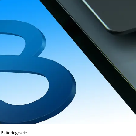
Batteriegesetz.