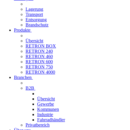
Lagerung
Transport
Entsorgung
Brandschutz
Produkte
Übersicht
RETRON BOX
RETRON 240
RETRON 460
RETRON 600
RETRON 750
RETRON 4000
Branchen
B2B
Übersicht
Gewerbe
Kommunen
Industrie
Fahrradhändler
Privatbereich