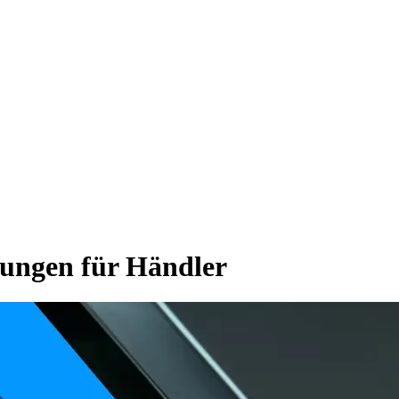
kungen für Händler