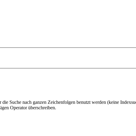
 die Suche nach ganzen Zeichenfolgen benutzt werden (keine Indexsu
gen Operator überschreiben.