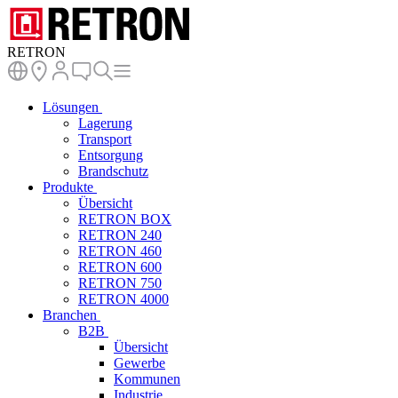
RETRON
Lösungen
Lagerung
Transport
Entsorgung
Brandschutz
Produkte
Übersicht
RETRON BOX
RETRON 240
RETRON 460
RETRON 600
RETRON 750
RETRON 4000
Branchen
B2B
Übersicht
Gewerbe
Kommunen
Industrie