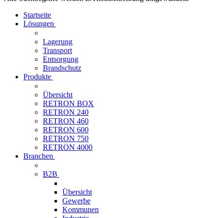
Startseite
Lösungen
Lagerung
Transport
Entsorgung
Brandschutz
Produkte
Übersicht
RETRON BOX
RETRON 240
RETRON 460
RETRON 600
RETRON 750
RETRON 4000
Branchen
B2B
Übersicht
Gewerbe
Kommunen