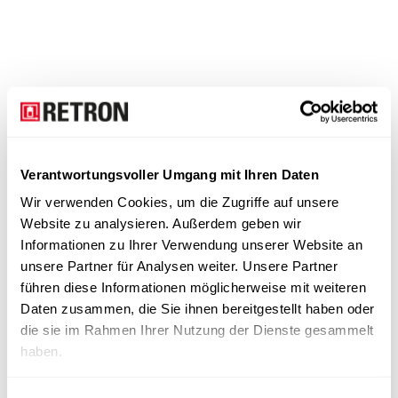
Verantwortungsvoller Umgang mit Ihren Daten
Wir verwenden Cookies, um die Zugriffe auf unsere
Website zu analysieren. Außerdem geben wir
Informationen zu Ihrer Verwendung unserer Website an
unsere Partner für Analysen weiter. Unsere Partner
führen diese Informationen möglicherweise mit weiteren
Daten zusammen, die Sie ihnen bereitgestellt haben oder
die sie im Rahmen Ihrer Nutzung der Dienste gesammelt
haben.