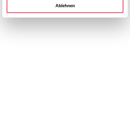
Ablehnen