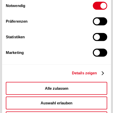
Einwilligungsauswahl
Notwendig
Präferenzen
Statistiken
Marketing
Details zeigen
Alle zulassen
Auswahl erlauben