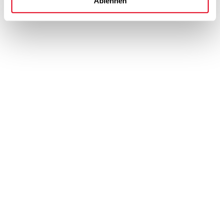
Ablehnen