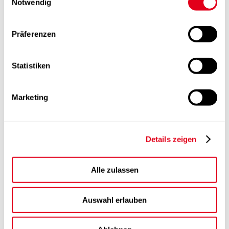
Notwendig
Präferenzen
Statistiken
Marketing
Details zeigen
Alle zulassen
Auswahl erlauben