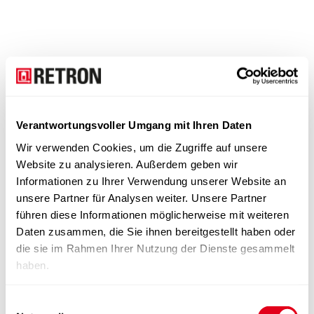
Verantwortungsvoller Umgang mit Ihren Daten
Wir verwenden Cookies, um die Zugriffe auf unsere
Website zu analysieren. Außerdem geben wir
Informationen zu Ihrer Verwendung unserer Website an
unsere Partner für Analysen weiter. Unsere Partner
führen diese Informationen möglicherweise mit weiteren
Daten zusammen, die Sie ihnen bereitgestellt haben oder
die sie im Rahmen Ihrer Nutzung der Dienste gesammelt
haben.
Einwilligungsauswahl