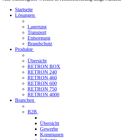
Startseite
Lösungen
Lagerung
Transport
Entsorgung
Brandschutz
Produkte
Übersicht
RETRON BOX
RETRON 240
RETRON 460
RETRON 600
RETRON 750
RETRON 4000
Branchen
B2B
Übersicht
Gewerbe
Kommunen