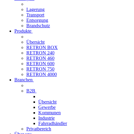
Lagerung
Transport
Entsorgung
Brandschutz
Produkte
Übersicht
RETRON BOX
RETRON 240
RETRON 460
RETRON 600
RETRON 750
RETRON 4000
Branchen
B2B
Übersicht
Gewerbe
Kommunen
Industrie
Fahrradhändler
Privatbereich