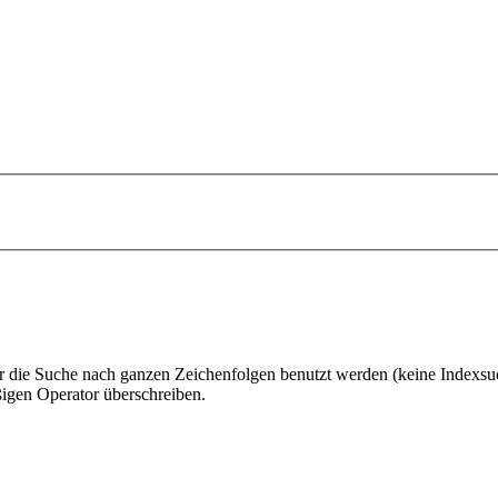
 die Suche nach ganzen Zeichenfolgen benutzt werden (keine Indexsu
gen Operator überschreiben.