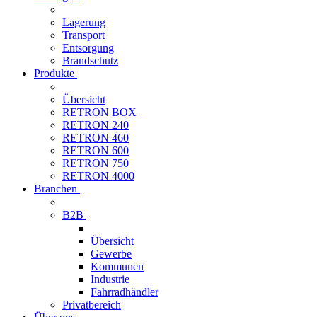
Lagerung
Transport
Entsorgung
Brandschutz
Produkte
Übersicht
RETRON BOX
RETRON 240
RETRON 460
RETRON 600
RETRON 750
RETRON 4000
Branchen
B2B
Übersicht
Gewerbe
Kommunen
Industrie
Fahrradhändler
Privatbereich