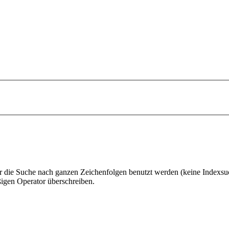
 die Suche nach ganzen Zeichenfolgen benutzt werden (keine Indexsu
gen Operator überschreiben.